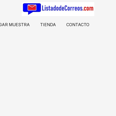
GAR MUESTRA
TIENDA
CONTACTO