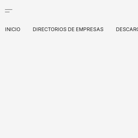
INICIO
DIRECTORIOS DE EMPRESAS
DESCAR