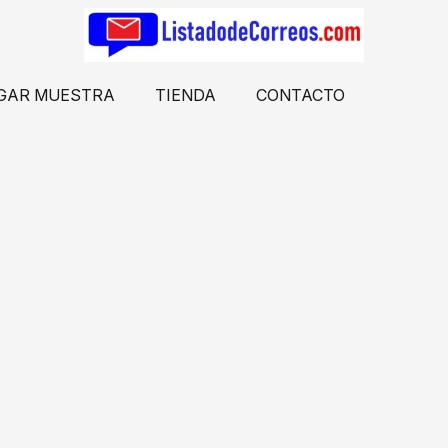
GAR MUESTRA
TIENDA
CONTACTO