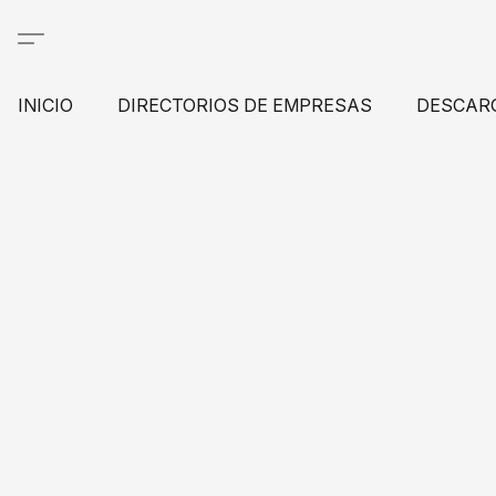
INICIO
DIRECTORIOS DE EMPRESAS
DESCAR